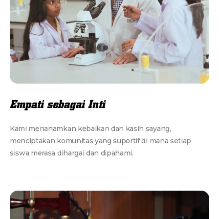
Empati sebagai Inti
Kami menanamkan kebaikan dan kasih sayang,
menciptakan komunitas yang suportif di mana setiap
siswa merasa dihargai dan dipahami.