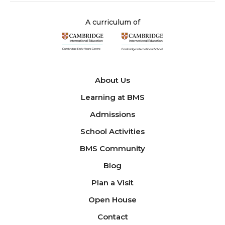
A curriculum of
About Us
Learning at BMS
Admissions
School Activities
BMS Community
Blog
Plan a Visit
Open House
Contact