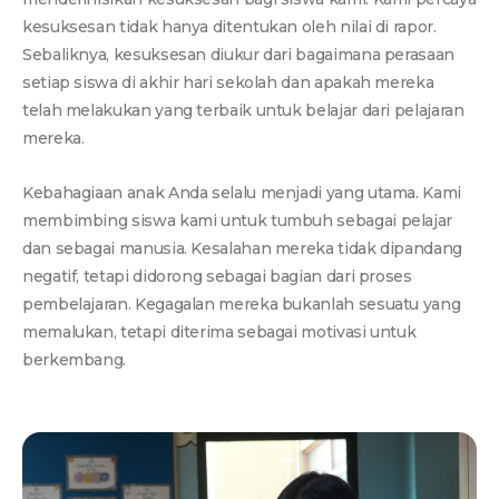
kesuksesan tidak hanya ditentukan oleh nilai di rapor.
Sebaliknya, kesuksesan diukur dari bagaimana perasaan
setiap siswa di akhir hari sekolah dan apakah mereka
telah melakukan yang terbaik untuk belajar dari pelajaran
mereka.
Kebahagiaan anak Anda selalu menjadi yang utama. Kami
membimbing siswa kami untuk tumbuh sebagai pelajar
dan sebagai manusia. Kesalahan mereka tidak dipandang
negatif, tetapi didorong sebagai bagian dari proses
pembelajaran. Kegagalan mereka bukanlah sesuatu yang
memalukan, tetapi diterima sebagai motivasi untuk
berkembang.