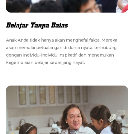
Belajar Tanpa Batas
Anak Anda tidak hanya akan menghafal fakta. Mereka
akan memulai petualangan di dunia nyata, terhubung
dengan individu-individu inspiratif, dan menemukan
kegembiraan belajar sepanjang hayat.