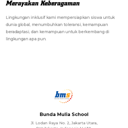
Merayakan Keberagaman
Lingkungan inklusif kami mempersiapkan siswa untuk
dunia global, menumbuhkan toleransi, kemampuan
beradaptasi, dan kemampuan untuk berkembang di
lingkungan apa pun.
Bunda Mulia School
Jl. Lodan Raya No. 2, Jakarta Utara,