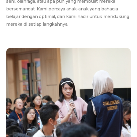
seni, olahraga, atau apa pun yang membuat mereka
bersemangat. Kami percaya anak-anak yang bahagia
belajar dengan optimal, dan kami hadir untuk mendukung
mereka di setiap langkahnya.