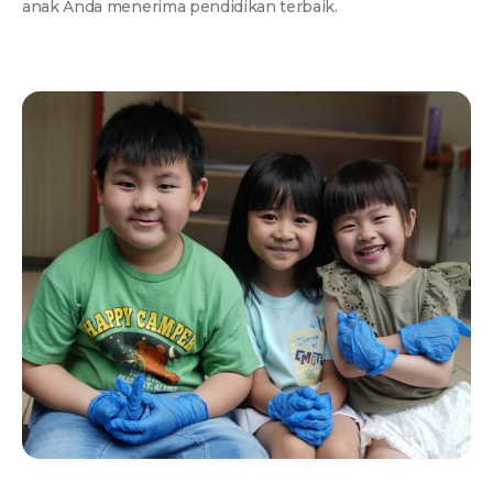
anak Anda menerima pendidikan terbaik.