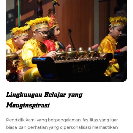
Lingkungan Belajar yang
Menginspirasi
Pendidik kami yang berpengalaman, fasilitas yang luar
biasa, dan perhatian yang dipersonalisasi memastikan