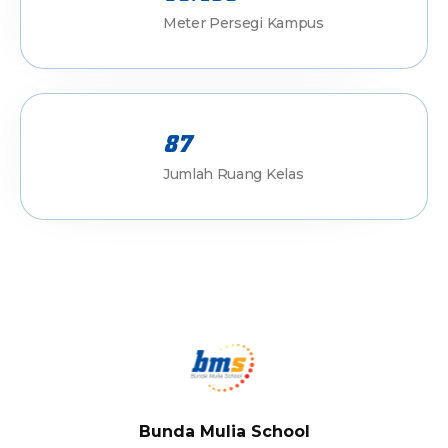
Meter Persegi Kampus
87
Jumlah Ruang Kelas
Bunda Mulia School