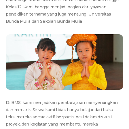
Kelas 12. Kami bangga menjadi bagian dari yayasan
pendidikan ternama yang juga menaungi Universitas
Bunda Mulia dan Sekolah Bunda Mulia.
Di BMS, kami menjadikan pembelajaran menyenangkan
dan menarik. Siswa kami tidak hanya belajar dari buku
teks; mereka secara aktif berpartisipasi dalam diskusi,
proyek, dan kegiatan yang membantu mereka