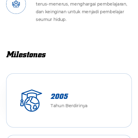
terus-menerus, menghargai pembelajaran,
dan keinginan untuk menjadi pembelajar
seumur hidup.
Milestones
2005
Tahun Berdirinya