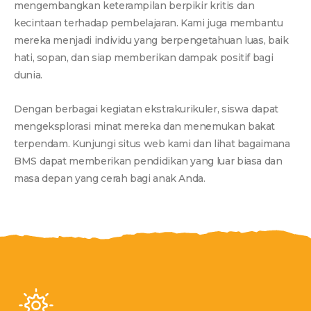
mengembangkan keterampilan berpikir kritis dan
kecintaan terhadap pembelajaran. Kami juga membantu
mereka menjadi individu yang berpengetahuan luas, baik
hati, sopan, dan siap memberikan dampak positif bagi
dunia.
Dengan berbagai kegiatan ekstrakurikuler, siswa dapat
mengeksplorasi minat mereka dan menemukan bakat
terpendam. Kunjungi situs web kami dan lihat bagaimana
BMS dapat memberikan pendidikan yang luar biasa dan
masa depan yang cerah bagi anak Anda.