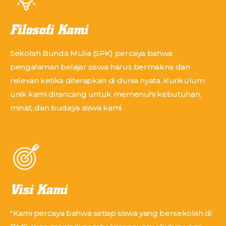
Filosofi Kami
Sekolah Bunda Mulia (SPK) percaya bahwa
pengalaman belajar siswa harus bermakna dan
relevan ketika diterapkan di dunia nyata. Kurikulum
unik kami dirancang untuk memenuhi kebutuhan,
minat, dan budaya siswa kami.
Visi Kami
"Kami percaya bahwa setiap siswa yang bersekolah di