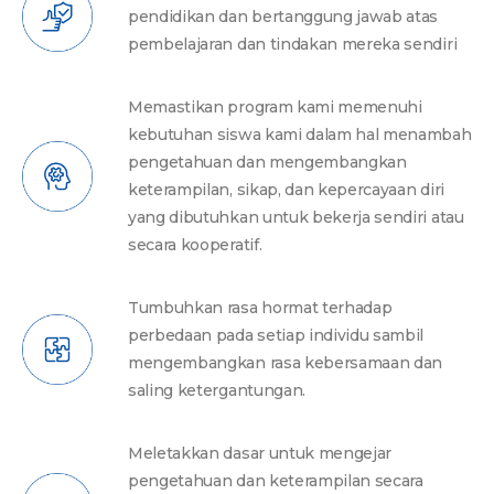
pendidikan dan bertanggung jawab atas
pembelajaran dan tindakan mereka sendiri
Memastikan program kami memenuhi
kebutuhan siswa kami dalam hal menambah
pengetahuan dan mengembangkan
keterampilan, sikap, dan kepercayaan diri
yang dibutuhkan untuk bekerja sendiri atau
secara kooperatif.
Tumbuhkan rasa hormat terhadap
perbedaan pada setiap individu sambil
mengembangkan rasa kebersamaan dan
saling ketergantungan.
Meletakkan dasar untuk mengejar
pengetahuan dan keterampilan secara