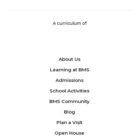
A curriculum of
About Us
Learning at BMS
Admissions
School Activities
BMS Community
Blog
Plan a Visit
Open House