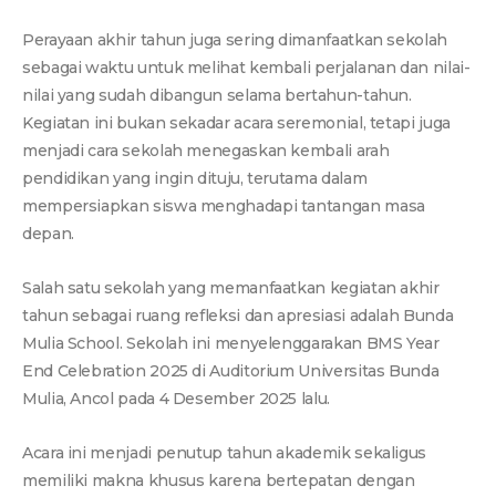
Perayaan akhir tahun juga sering dimanfaatkan sekolah
sebagai waktu untuk melihat kembali perjalanan dan nilai-
nilai yang sudah dibangun selama bertahun-tahun.
Kegiatan ini bukan sekadar acara seremonial, tetapi juga
menjadi cara sekolah menegaskan kembali arah
pendidikan yang ingin dituju, terutama dalam
mempersiapkan siswa menghadapi tantangan masa
depan.
Salah satu sekolah yang memanfaatkan kegiatan akhir
tahun sebagai ruang refleksi dan apresiasi adalah Bunda
Mulia School. Sekolah ini menyelenggarakan BMS Year
End Celebration 2025 di Auditorium Universitas Bunda
Mulia, Ancol pada 4 Desember 2025 lalu.
Acara ini menjadi penutup tahun akademik sekaligus
memiliki makna khusus karena bertepatan dengan