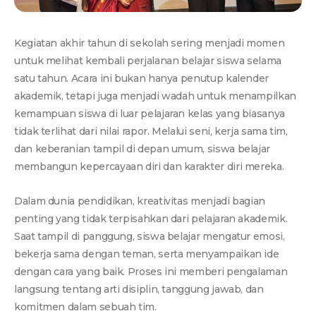
Kegiatan akhir tahun di sekolah sering menjadi momen
untuk melihat kembali perjalanan belajar siswa selama
satu tahun. Acara ini bukan hanya penutup kalender
akademik, tetapi juga menjadi wadah untuk menampilkan
kemampuan siswa di luar pelajaran kelas yang biasanya
tidak terlihat dari nilai rapor. Melalui seni, kerja sama tim,
dan keberanian tampil di depan umum, siswa belajar
membangun kepercayaan diri dan karakter diri mereka.
Dalam dunia pendidikan, kreativitas menjadi bagian
penting yang tidak terpisahkan dari pelajaran akademik.
Saat tampil di panggung, siswa belajar mengatur emosi,
bekerja sama dengan teman, serta menyampaikan ide
dengan cara yang baik. Proses ini memberi pengalaman
langsung tentang arti disiplin, tanggung jawab, dan
komitmen dalam sebuah tim.