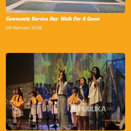
Community Service Day: Walk For A Cause
09 Februari 2026