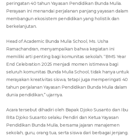
peringatan 40 tahun Yayasan Pendidikan Bunda Mulia.
Perayaan ini menandai perjalanan panjang yayasan dalam
membangun ekosistem pendidikan yang holistik dan
berkelanjutan.
Head of Academic Bunda Mulia School, Ms. Usha
Ramachandran, menyampaikan bahwa kegiatan ini
memiliki arti penting bagi komunitas sekolah. “BMS Year
End Celebration 2025 menjadi momen istimewa bagi
seluruh komunitas Bunda Mulia School, tidak hanya untuk
merayakan kreativitas siswa, tetapi juga memperingati 40
tahun perjalanan Yayasan Pendidikan Bunda Mulia dalam
dunia pendidikan,” ujarnya.
Acara tersebut dihadiri oleh Bapak Djoko Susanto dan Ibu
Rita Djoko Susanto selaku Pendiri dan Ketua Yayasan
Pendidikan Bunda Mulia, bersama jajaran manajemen
sekolah, guru, orang tua, serta siswa dari berbagai jenjang.