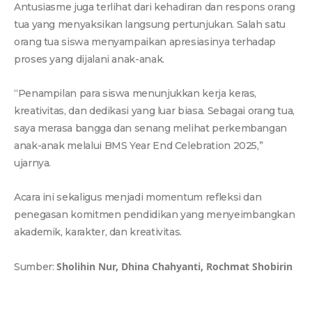
Antusiasme juga terlihat dari kehadiran dan respons orang
tua yang menyaksikan langsung pertunjukan. Salah satu
orang tua siswa menyampaikan apresiasinya terhadap
proses yang dijalani anak-anak.
“Penampilan para siswa menunjukkan kerja keras,
kreativitas, dan dedikasi yang luar biasa. Sebagai orang tua,
saya merasa bangga dan senang melihat perkembangan
anak-anak melalui BMS Year End Celebration 2025,”
ujarnya.
Acara ini sekaligus menjadi momentum refleksi dan
penegasan komitmen pendidikan yang menyeimbangkan
akademik, karakter, dan kreativitas.
Sholihin Nur, Dhina Chahyanti, Rochmat Shobirin
Sumber: