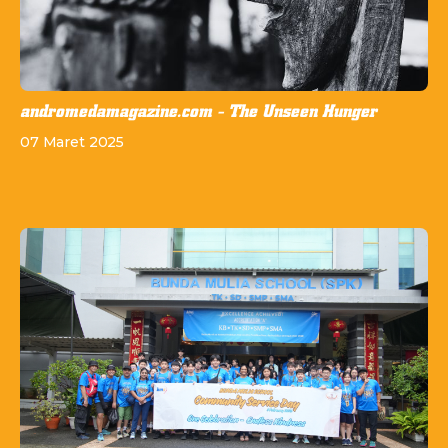
andromedamagazine.com - The Unseen Hunger
07 Maret 2025