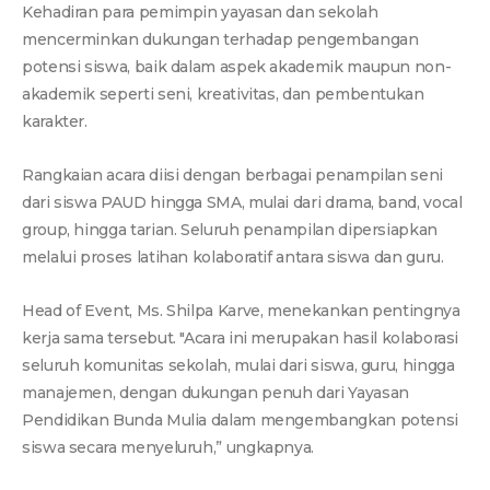
Kehadiran para pemimpin yayasan dan sekolah
mencerminkan dukungan terhadap pengembangan
potensi siswa, baik dalam aspek akademik maupun non-
akademik seperti seni, kreativitas, dan pembentukan
karakter.
Rangkaian acara diisi dengan berbagai penampilan seni
dari siswa PAUD hingga SMA, mulai dari drama, band, vocal
group, hingga tarian. Seluruh penampilan dipersiapkan
melalui proses latihan kolaboratif antara siswa dan guru.
Head of Event, Ms. Shilpa Karve, menekankan pentingnya
kerja sama tersebut. "Acara ini merupakan hasil kolaborasi
seluruh komunitas sekolah, mulai dari siswa, guru, hingga
manajemen, dengan dukungan penuh dari Yayasan
Pendidikan Bunda Mulia dalam mengembangkan potensi
siswa secara menyeluruh,” ungkapnya.