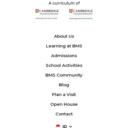
A curriculum of
About Us
Learning at BMS
Admissions
School Activities
BMS Community
Blog
Plan a Visit
Open House
Contact
ID