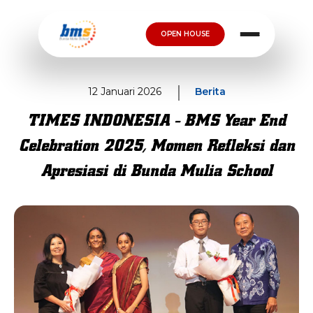
OPEN HOUSE
12 Januari 2026
Berita
TIMES INDONESIA - BMS Year End
Celebration 2025, Momen Refleksi dan
Apresiasi di Bunda Mulia School