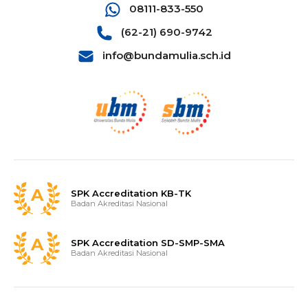
08111-833-550
(62-21) 690-9742
info@bundamulia.sch.id
SPK Accreditation KB-TK
Badan Akreditasi Nasional
SPK Accreditation SD-SMP-SMA
Badan Akreditasi Nasional