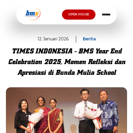
OPEN HOUSE
12 Januari 2026
Berita
TIMES INDONESIA - BMS Year End
Celebration 2025, Momen Refleksi dan
Apresiasi di Bunda Mulia School