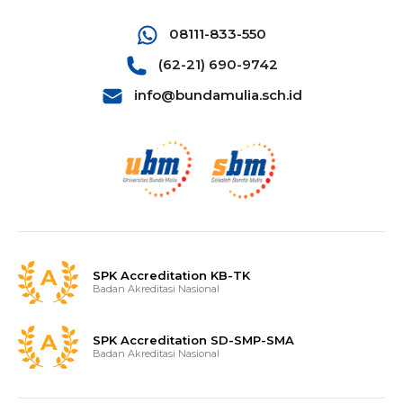
08111-833-550
(62-21) 690-9742
info@bundamulia.sch.id
SPK Accreditation KB-TK
Badan Akreditasi Nasional
SPK Accreditation SD-SMP-SMA
Badan Akreditasi Nasional