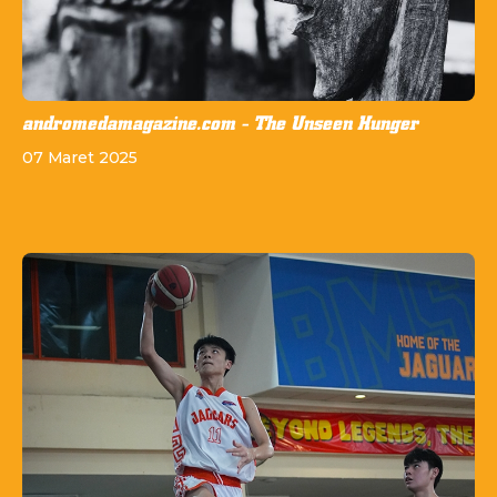
andromedamagazine.com - The Unseen Hunger
07 Maret 2025