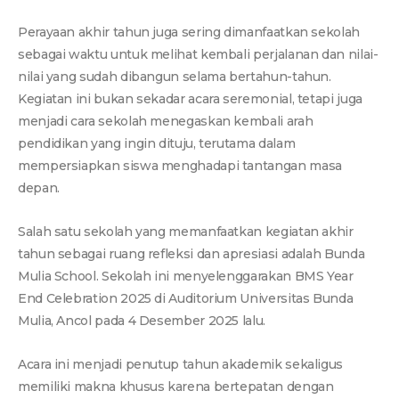
Perayaan akhir tahun juga sering dimanfaatkan sekolah
sebagai waktu untuk melihat kembali perjalanan dan nilai-
nilai yang sudah dibangun selama bertahun-tahun.
Kegiatan ini bukan sekadar acara seremonial, tetapi juga
menjadi cara sekolah menegaskan kembali arah
pendidikan yang ingin dituju, terutama dalam
mempersiapkan siswa menghadapi tantangan masa
depan.
Salah satu sekolah yang memanfaatkan kegiatan akhir
tahun sebagai ruang refleksi dan apresiasi adalah Bunda
Mulia School. Sekolah ini menyelenggarakan BMS Year
End Celebration 2025 di Auditorium Universitas Bunda
Mulia, Ancol pada 4 Desember 2025 lalu.
Acara ini menjadi penutup tahun akademik sekaligus
memiliki makna khusus karena bertepatan dengan