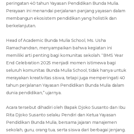
peringatan 40 tahun Yayasan Pendidikan Bunda Mulia.
Perayaan ini menandai perjalanan panjang yayasan dalam
membangun ekosistem pendidikan yang holistik dan
berkelanjutan.
Head of Academic Bunda Mulia School, Ms. Usha
Ramachandran, menyampaikan bahwa kegiatan ini
memiliki arti penting bagi komunitas sekolah. “BMS Year
End Celebration 2025 menjadi momen istimewa bagi
seluruh komunitas Bunda Mulia School, tidak hanya untuk
merayakan kreativitas siswa, tetapi juga memperingati 40
tahun perjalanan Yayasan Pendidikan Bunda Mulia dalam
dunia pendidikan,” ujarnya.
Acara tersebut dihadiri oleh Bapak Djoko Susanto dan Ibu
Rita Djoko Susanto selaku Pendiri dan Ketua Yayasan
Pendidikan Bunda Mulia, bersama jajaran manajemen
sekolah, guru, orang tua, serta siswa dari berbagai jenjang.