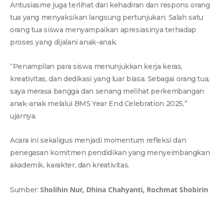
Antusiasme juga terlihat dari kehadiran dan respons orang
tua yang menyaksikan langsung pertunjukan. Salah satu
orang tua siswa menyampaikan apresiasinya terhadap
proses yang dijalani anak-anak.
“Penampilan para siswa menunjukkan kerja keras,
kreativitas, dan dedikasi yang luar biasa. Sebagai orang tua,
saya merasa bangga dan senang melihat perkembangan
anak-anak melalui BMS Year End Celebration 2025,”
ujarnya.
Acara ini sekaligus menjadi momentum refleksi dan
penegasan komitmen pendidikan yang menyeimbangkan
akademik, karakter, dan kreativitas.
Sholihin Nur, Dhina Chahyanti, Rochmat Shobirin
Sumber: