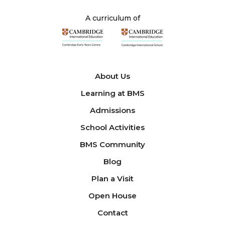
A curriculum of
About Us
Learning at BMS
Admissions
School Activities
BMS Community
Blog
Plan a Visit
Open House
Contact