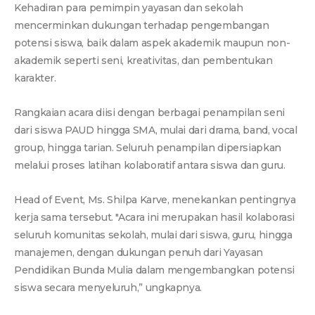
Kehadiran para pemimpin yayasan dan sekolah
mencerminkan dukungan terhadap pengembangan
potensi siswa, baik dalam aspek akademik maupun non-
akademik seperti seni, kreativitas, dan pembentukan
karakter.
Rangkaian acara diisi dengan berbagai penampilan seni
dari siswa PAUD hingga SMA, mulai dari drama, band, vocal
group, hingga tarian. Seluruh penampilan dipersiapkan
melalui proses latihan kolaboratif antara siswa dan guru.
Head of Event, Ms. Shilpa Karve, menekankan pentingnya
kerja sama tersebut. "Acara ini merupakan hasil kolaborasi
seluruh komunitas sekolah, mulai dari siswa, guru, hingga
manajemen, dengan dukungan penuh dari Yayasan
Pendidikan Bunda Mulia dalam mengembangkan potensi
siswa secara menyeluruh,” ungkapnya.