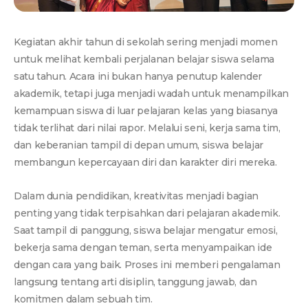
Kegiatan akhir tahun di sekolah sering menjadi momen
untuk melihat kembali perjalanan belajar siswa selama
satu tahun. Acara ini bukan hanya penutup kalender
akademik, tetapi juga menjadi wadah untuk menampilkan
kemampuan siswa di luar pelajaran kelas yang biasanya
tidak terlihat dari nilai rapor. Melalui seni, kerja sama tim,
dan keberanian tampil di depan umum, siswa belajar
membangun kepercayaan diri dan karakter diri mereka.
Dalam dunia pendidikan, kreativitas menjadi bagian
penting yang tidak terpisahkan dari pelajaran akademik.
Saat tampil di panggung, siswa belajar mengatur emosi,
bekerja sama dengan teman, serta menyampaikan ide
dengan cara yang baik. Proses ini memberi pengalaman
langsung tentang arti disiplin, tanggung jawab, dan
komitmen dalam sebuah tim.