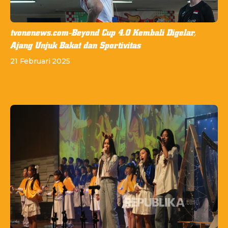
tvonenews.com-Beyond Cup 4.0 Kembali Digelar,
Ajang Unjuk Bakat dan Sportivitas
21 Februari 2025