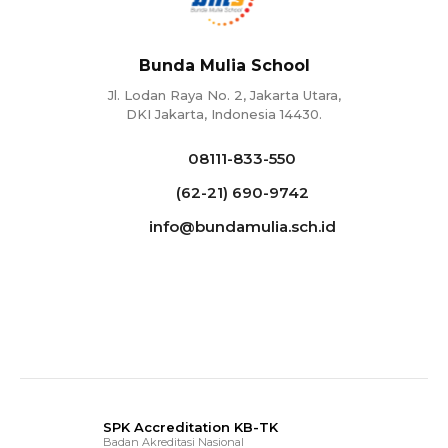
Bunda Mulia School
Jl. Lodan Raya No. 2, Jakarta Utara,
DKI Jakarta, Indonesia 14430.
08111-833-550
(62-21) 690-9742
info@bundamulia.sch.id
SPK Accreditation KB-TK
Badan Akreditasi Nasional