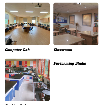
Computer Lab
Classroom
Performing Studio