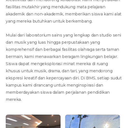
fasilitas mutakhir yang mendukung mata pelajaran
akademik dan non-akademik, memberikan siswa kami alat
yang mereka butuhkan untuk berkembang.
Mulai dari laboratorium sains yang lengkap dan studio seni
dan musik yang luas hingga perpustakaan yang
komprehensif dan berbagai fasilitas olahraga serta taman
bermain, kami menawarkan beragam lingkungan belajar.
Siswa dapat mengeksplorasi minat mereka di ruang
khusus untuk musik, drama, dan tari, yang mendorong
ekspresi kreatif dan kepercayaan diri. Di BMS, setiap sudut
kampus kami dirancang untuk menginspirasi dan
memberdayakan siswa dalam perjalanan pendidikan
mereka.