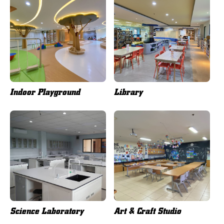
Indoor Playground
Library
Science Laboratory
Art & Craft Studio