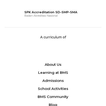
SPK Accreditation SD-SMP-SMA
Badan Akreditasi Nasional
A curriculum of
About Us
Learning at BMS
Admissions
School Activities
BMS Community
Blog