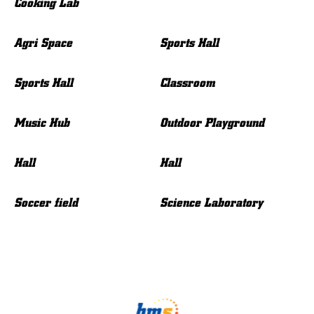
Cooking Lab
Agri Space
Sports Hall
Sports Hall
Classroom
Music Hub
Outdoor Playground
Hall
Hall
Soccer field
Science Laboratory