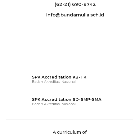
(62-21) 690-9742
info@bundamulia.sch.id
SPK Accreditation KB-TK
Badan Akreditasi Nasional
SPK Accreditation SD-SMP-SMA
Badan Akreditasi Nasional
A curriculum of