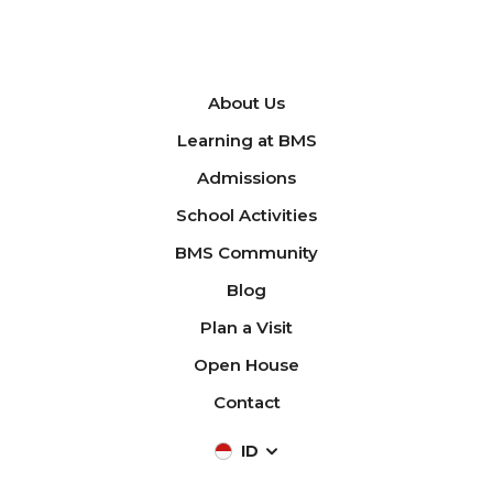
About Us
Learning at BMS
Admissions
School Activities
BMS Community
Blog
Plan a Visit
Open House
Contact
ID