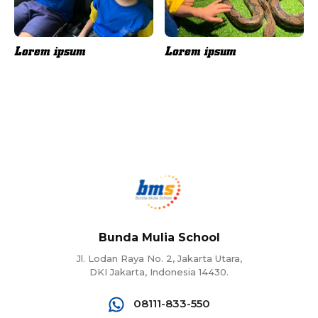
Lorem ipsum
Lorem ipsum
Bunda Mulia School
Jl. Lodan Raya No. 2, Jakarta Utara,
DKI Jakarta, Indonesia 14430.
08111-833-550