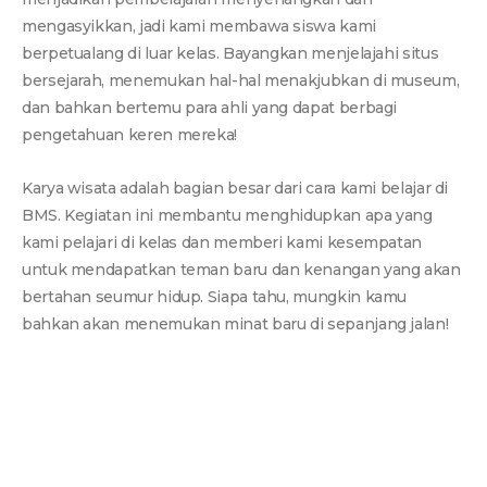
mengasyikkan, jadi kami membawa siswa kami
berpetualang di luar kelas. Bayangkan menjelajahi situs
bersejarah, menemukan hal-hal menakjubkan di museum,
dan bahkan bertemu para ahli yang dapat berbagi
pengetahuan keren mereka!
Karya wisata adalah bagian besar dari cara kami belajar di
BMS. Kegiatan ini membantu menghidupkan apa yang
kami pelajari di kelas dan memberi kami kesempatan
untuk mendapatkan teman baru dan kenangan yang akan
bertahan seumur hidup. Siapa tahu, mungkin kamu
bahkan akan menemukan minat baru di sepanjang jalan!