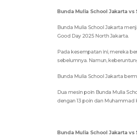
Bunda Mulia School Jakarta vs
Bunda Mulia School Jakarta men
Good Day 2025 North Jakarta.
Pada kesempatan ini, mereka ber
sebelumnya. Namun, keberuntung
Bunda Mulia School Jakarta berma
Dua mesin poin Bunda Mulia Sch
dengan 13 poin dan Muhammad Ke
Bunda Mulia School Jakarta vs