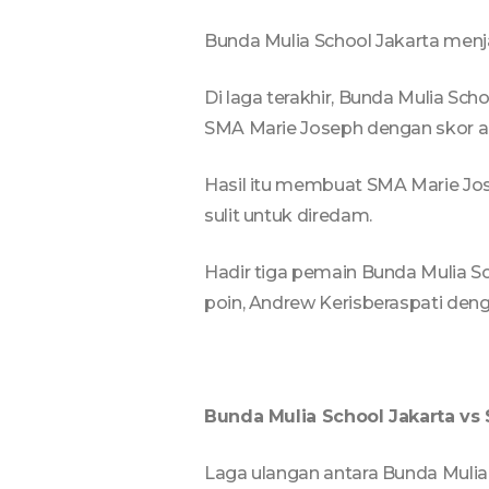
Bunda Mulia School Jakarta menj
Di laga terakhir, Bunda Mulia 
SMA Marie Joseph dengan skor ak
Hasil itu membuat SMA Marie Jos
sulit untuk diredam.
Hadir tiga pemain Bunda Mulia S
poin, Andrew Kerisberaspati den
Bunda Mulia School Jakarta vs 
Laga ulangan antara Bunda Mulia