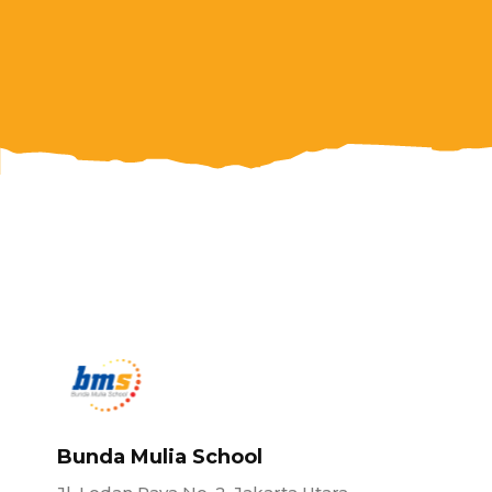
Bunda Mulia School