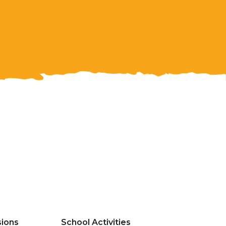
ions
School Activities