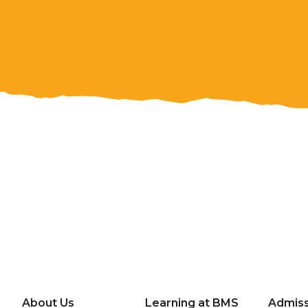
About Us
Learning at BMS
Admiss