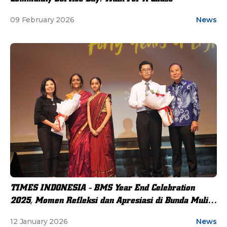
09 February 2026
News
TIMES INDONESIA - BMS Year End Celebration
2025, Momen Refleksi dan Apresiasi di Bunda Mulia
School
12 January 2026
News