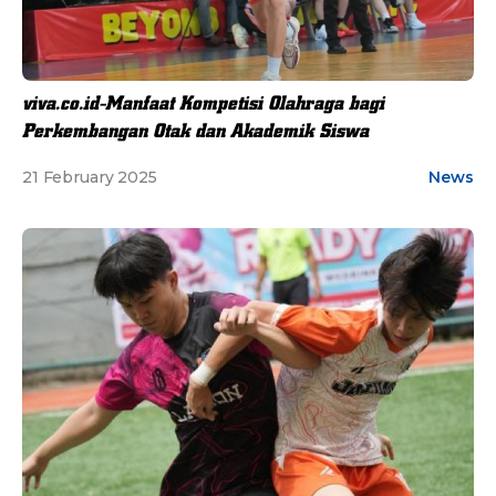
viva.co.id-Manfaat Kompetisi Olahraga bagi
Perkembangan Otak dan Akademik Siswa
21 February 2025
News