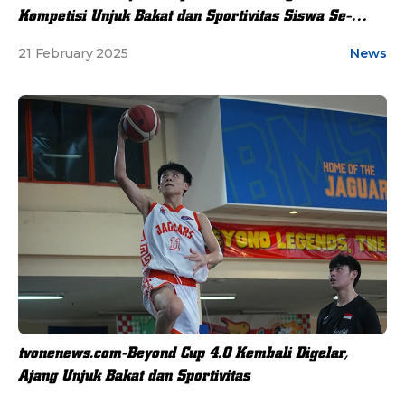
Kompetisi Unjuk Bakat dan Sportivitas Siswa Se-
Jabodetabek
21 February 2025
News
tvonenews.com-Beyond Cup 4.0 Kembali Digelar,
Ajang Unjuk Bakat dan Sportivitas