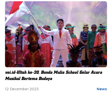
voi.id-Ultah ke-20, Bunda Mulia School Gelar Acara
Musikal Bertema Budaya
12 December 2023
News