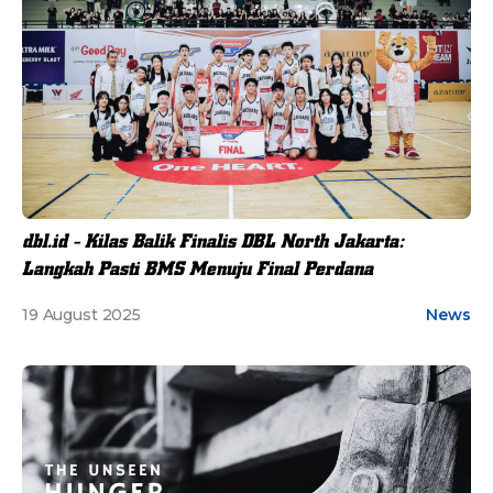
dbl.id - Kilas Balik Finalis DBL North Jakarta:
Langkah Pasti BMS Menuju Final Perdana
19 August 2025
News