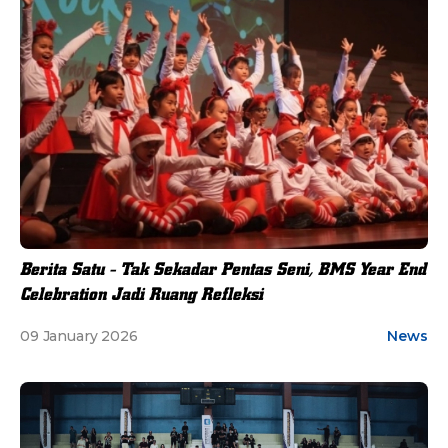
Berita Satu - Tak Sekadar Pentas Seni, BMS Year End
Celebration Jadi Ruang Refleksi
09 January 2026
News