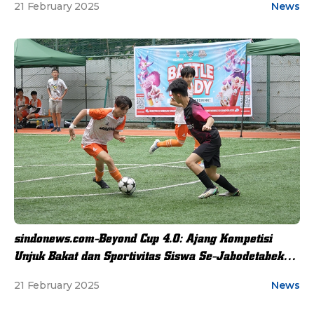
21 February 2025
News
sindonews.com-Beyond Cup 4.0: Ajang Kompetisi
Unjuk Bakat dan Sportivitas Siswa Se-Jabodetabek
Sukses Digelar
21 February 2025
News