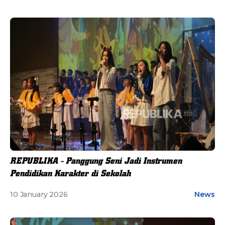
REPUBLIKA - Panggung Seni Jadi Instrumen
Pendidikan Karakter di Sekolah
10 January 2026
News