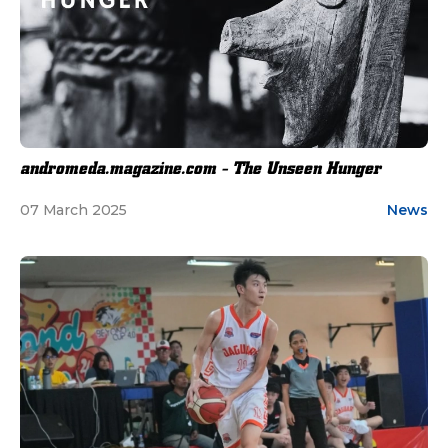
andromeda.magazine.com - The Unseen Hunger
07 March 2025
News