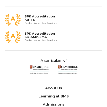
SPK Accreditation
KB-TK
Badan Akreditasi Nasional
SPK Accreditation
SD-SMP-SMA
Badan Akreditasi Nasional
A curriculum of
About Us
Learning at BMS
Admissions