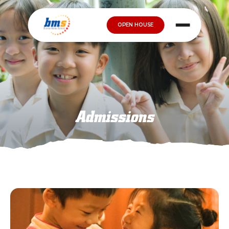
OPEN HOUSE
Admissions