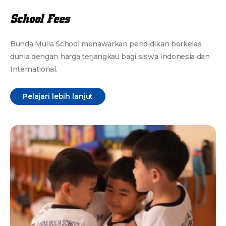
School Fees
Bunda Mulia School menawarkan pendidikan berkelas
dunia dengan harga terjangkau bagi siswa Indonesia dan
International.
Pelajari lebih lanjut