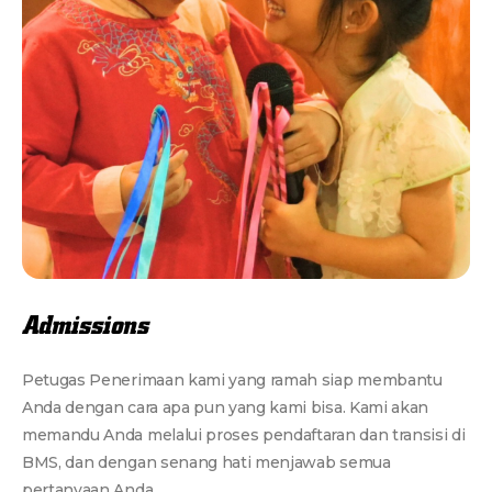
Admissions
Petugas Penerimaan kami yang ramah siap membantu
Anda dengan cara apa pun yang kami bisa. Kami akan
memandu Anda melalui proses pendaftaran dan transisi di
BMS, dan dengan senang hati menjawab semua
pertanyaan Anda.