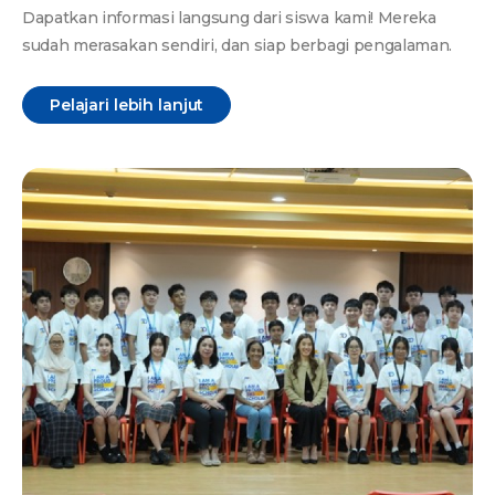
Dapatkan informasi langsung dari siswa kami! Mereka
sudah merasakan sendiri, dan siap berbagi pengalaman.
Pelajari lebih lanjut