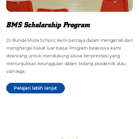
BMS Scholarship Program
Di Bunda Mulia School, kami percaya dalam mengenali dan
menghargai bakat luar biasa. Program beasiswa kami
dirancang untuk mendukung siswa berprestasi yang
menunjukkan keunggulan dalam bidang akademik atau
olahraga.
Pelajari lebih lanjut