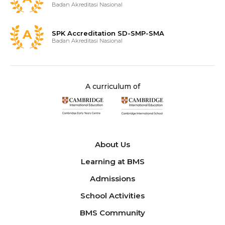
Badan Akreditasi Nasional
SPK Accreditation SD-SMP-SMA
Badan Akreditasi Nasional
A curriculum of
About Us
Learning at BMS
Admissions
School Activities
BMS Community