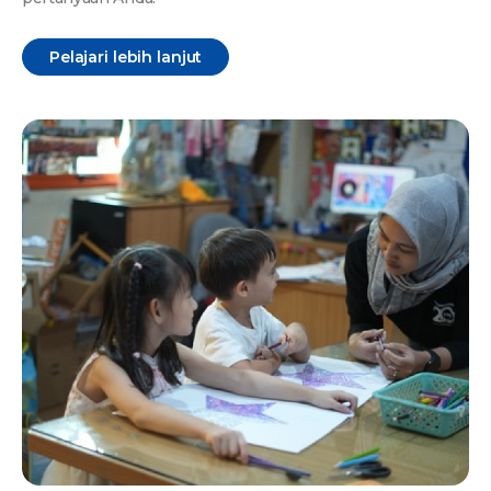
Pelajari lebih lanjut