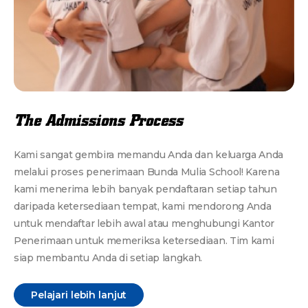
The Admissions Process
Kami sangat gembira memandu Anda dan keluarga Anda
melalui proses penerimaan Bunda Mulia School! Karena
kami menerima lebih banyak pendaftaran setiap tahun
daripada ketersediaan tempat, kami mendorong Anda
untuk mendaftar lebih awal atau menghubungi Kantor
Penerimaan untuk memeriksa ketersediaan. Tim kami
siap membantu Anda di setiap langkah.
Pelajari lebih lanjut